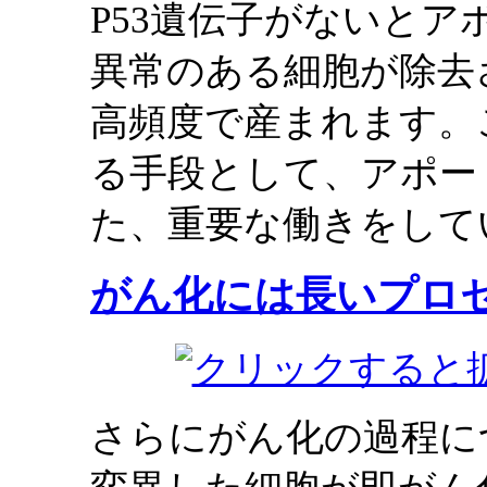
P53遺伝子がないと
異常のある細胞が除去
高頻度で産まれます。
る手段として、アポー
た、重要な働きをして
がん化には長いプロ
さらにがん化の過程に