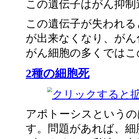
この遺伝子はがん抑制
この遺伝子が失われる
が出来なくなり、がん
がん細胞の多くではこ
2種の細胞死
アポトーシスというの
す。問題があれば、細