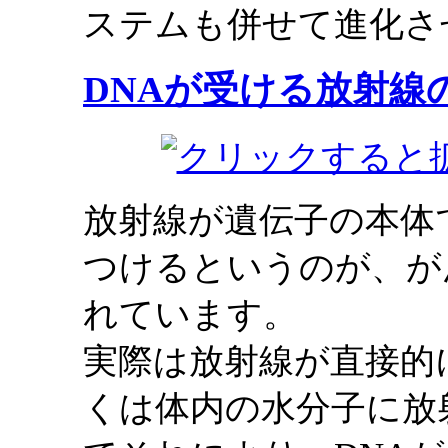
ステムも併せて進化さ
DNAが受ける放射線
放射線が遺伝子の本体
つけるというのが、が
れています。
実際は放射線が直接的
くは体内の水分子に放