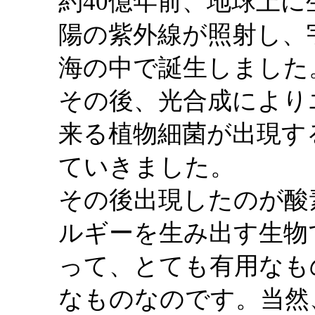
約40億年前、地球上
陽の紫外線が照射し、
海の中で誕生しました
その後、光合成により
来る植物細菌が出現す
ていきました。
その後出現したのが酸
ルギーを生み出す生物
って、とても有用なも
なものなのです。当然