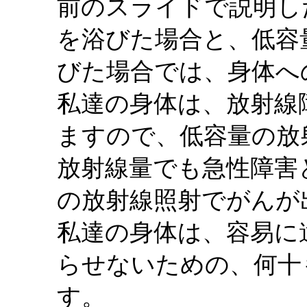
前のスライドで説明し
を浴びた場合と、低容
びた場合では、身体へ
私達の身体は、放射線
ますので、低容量の放
放射線量でも急性障害
の放射線照射でがんが
私達の身体は、容易に
らせないための、何十
す。