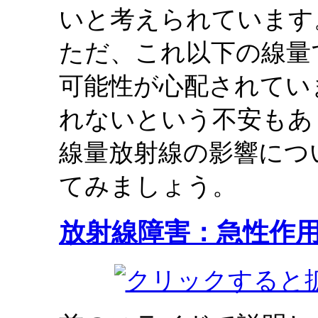
いと考えられています
ただ、これ以下の線量
可能性が心配されてい
れないという不安もあ
線量放射線の影響につ
てみましょう。
放射線障害：急性作