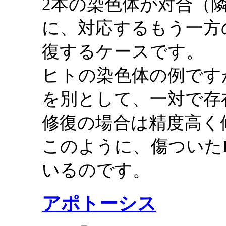
2本の染色体が対合（
に、対応するもう一方
復するケースです。
ヒトの染色体の例です
を別として、一対で存
修復の場合は精度高く
このように、傷ついた
いるのです。
アポトーシス