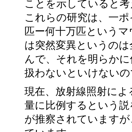
ことを示していると考
これらの研究は、一ポ
匹ー何十万匹というマ
は突然変異というのは
んで、それを明らかに
扱わないといけないの
現在、放射線照射によ
量に比例するという説
が推察されていますが