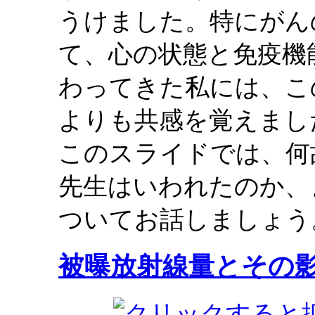
うけました。特にがん
て、心の状態と免疫機
わってきた私には、こ
よりも共感を覚えまし
このスライドでは、何
先生はいわれたのか、
ついてお話しましょう
被曝放射線量とその