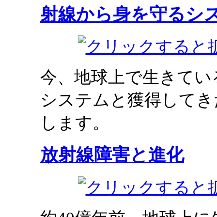
射線から身を守るシ
今、地球上で生きてい
システムと獲得してき
します。
放射線障害と進化