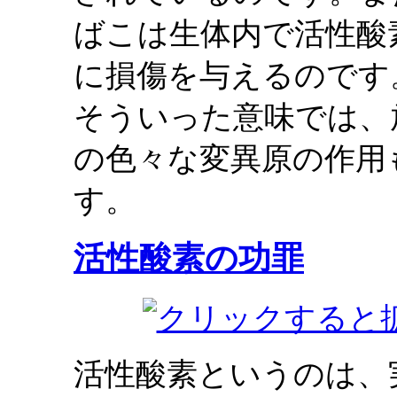
ばこは生体内で活性酸
に損傷を与えるのです
そういった意味では、
の色々な変異原の作用
す。
活性酸素の功罪
活性酸素というのは、