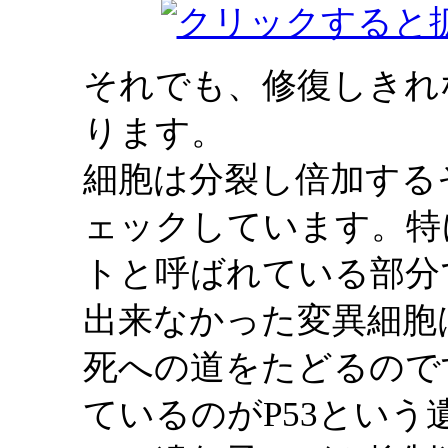
それでも、修復しきれ
ります。
細胞は分裂し倍加する
ェックしています。特
トと呼ばれている部分
出来なかった変異細胞
死への道をたどるので
ているのがP53という