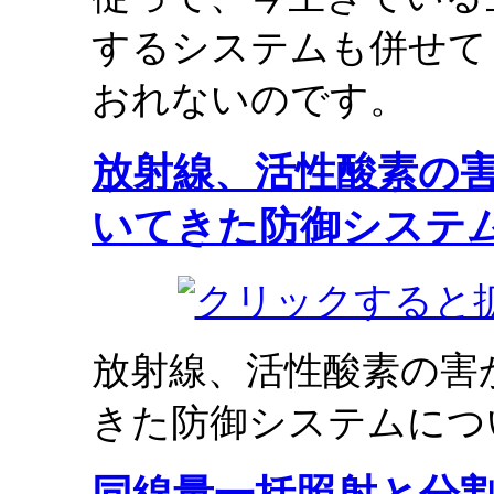
するシステムも併せて
おれないのです。
放射線、活性酸素の
いてきた防御システ
放射線、活性酸素の害
きた防御システムにつ