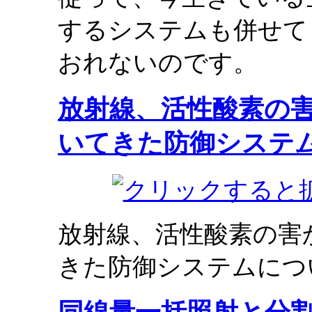
するシステムも併せて
おれないのです。
放射線、活性酸素の
いてきた防御システ
放射線、活性酸素の害
きた防御システムにつ