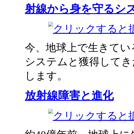
射線から身を守るシ
今、地球上で生きてい
システムと獲得してき
します。
放射線障害と進化