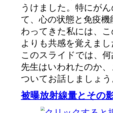
うけました。特にがん
て、心の状態と免疫機
わってきた私には、こ
よりも共感を覚えまし
このスライドでは、何
先生はいわれたのか、
ついてお話しましょう
被曝放射線量とその