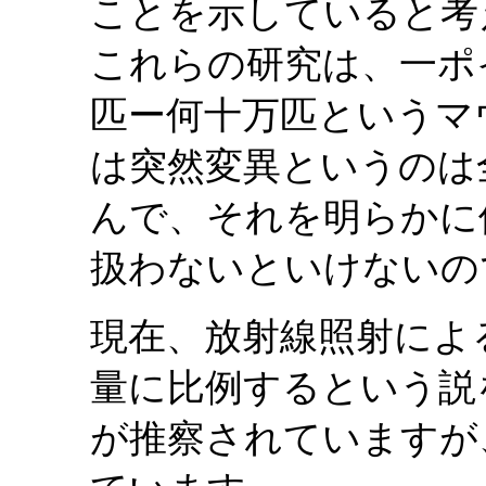
ことを示していると考
これらの研究は、一ポ
匹ー何十万匹というマ
は突然変異というのは
んで、それを明らかに
扱わないといけないの
現在、放射線照射によ
量に比例するという説
が推察されていますが