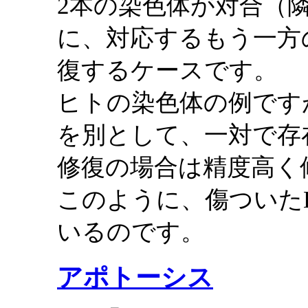
2本の染色体が対合（
に、対応するもう一方
復するケースです。
ヒトの染色体の例です
を別として、一対で存
修復の場合は精度高く
このように、傷ついた
いるのです。
アポトーシス