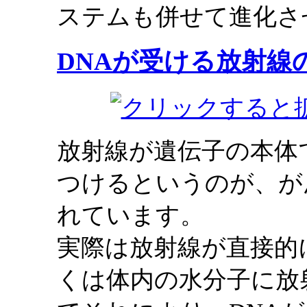
ステムも併せて進化さ
DNAが受ける放射線
放射線が遺伝子の本体
つけるというのが、が
れています。
実際は放射線が直接的
くは体内の水分子に放