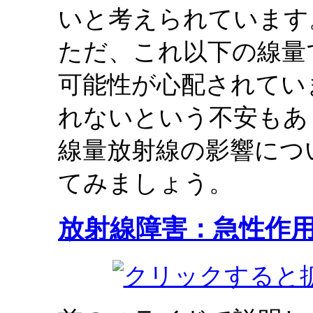
いと考えられています
ただ、これ以下の線量
可能性が心配されてい
れないという不安もあ
線量放射線の影響につ
てみましょう。
放射線障害：急性作