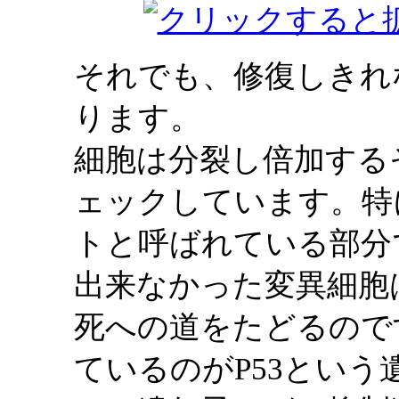
それでも、修復しきれ
ります。
細胞は分裂し倍加する
ェックしています。特
トと呼ばれている部分
出来なかった変異細胞
死への道をたどるので
ているのがP53という