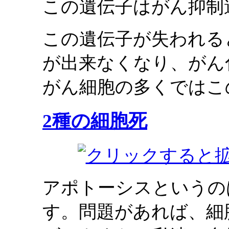
この遺伝子はがん抑制
この遺伝子が失われる
が出来なくなり、がん
がん細胞の多くではこ
2種の細胞死
アポトーシスというの
す。問題があれば、細