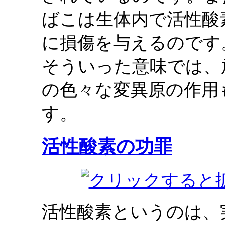
ばこは生体内で活性酸
に損傷を与えるのです
そういった意味では、
の色々な変異原の作用
す。
活性酸素の功罪
活性酸素というのは、