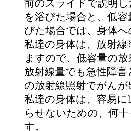
前のスライドで説明し
を浴びた場合と、低容
びた場合では、身体へ
私達の身体は、放射線
ますので、低容量の放
放射線量でも急性障害
の放射線照射でがんが
私達の身体は、容易に
らせないための、何十
す。