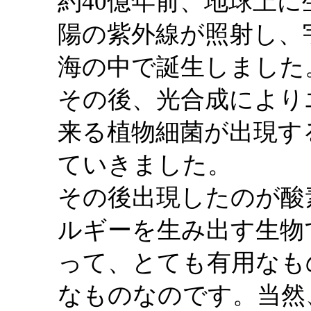
約40億年前、地球上
陽の紫外線が照射し、
海の中で誕生しました
その後、光合成により
来る植物細菌が出現す
ていきました。
その後出現したのが酸
ルギーを生み出す生物
って、とても有用なも
なものなのです。当然