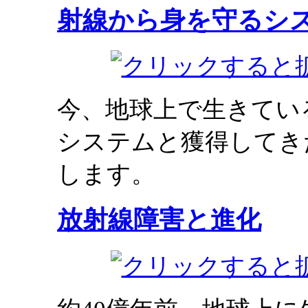
射線から身を守るシ
今、地球上で生きてい
システムと獲得してき
します。
放射線障害と進化