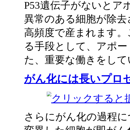
P53遺伝子がないと
異常のある細胞が除去
高頻度で産まれます。
る手段として、アポー
た、重要な働きをして
がん化には長いプロ
さらにがん化の過程に