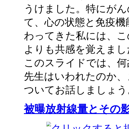
うけました。特にがん
て、心の状態と免疫機
わってきた私には、こ
よりも共感を覚えまし
このスライドでは、何
先生はいわれたのか、
ついてお話しましょう
被曝放射線量とその