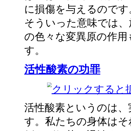
に損傷を与えるのです
そういった意味では、
の色々な変異原の作用
す。
活性酸素の功罪
活性酸素というのは、
す。私たちの身体はそ