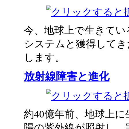
今、地球上で生きてい
システムと獲得してき
します。
放射線障害と進化
約40億年前、地球上
陽の紫外線が照射し、