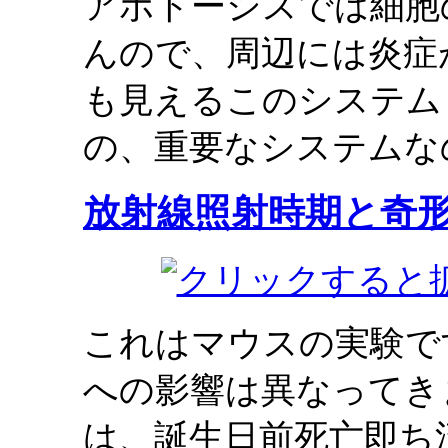
アポトーシスでは細胞
んので、周辺には炎症
も見えるこのシステム
の、重要なシステムな
放射線照射時期と奇
これはマウスの実験で
への影響は異なってき
は、誕生日前死亡即ち