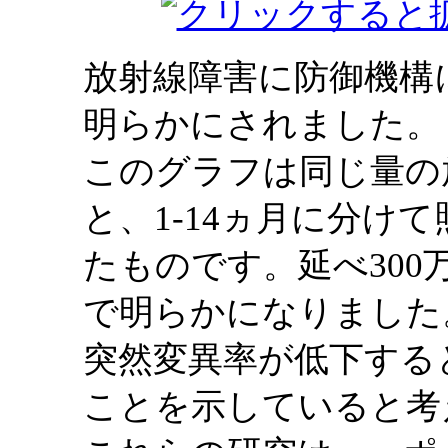
放射線障害に防御機構
明らかにされました。
このグラフは同じ量の
と、1-14ヵ月に分け
たものです。延べ30
で明らかになりました
突然変異率が低下する
ことを示していると考