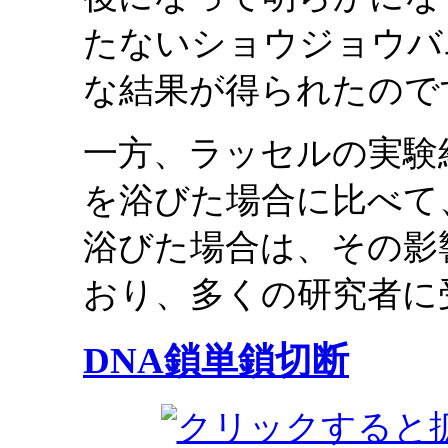
たないショウジョウバ
な結果が得られたので
一方、ラッセルの実験
を浴びた場合に比べて
浴びた場合は、その影
おり、多くの研究者に
DNA鎖単鎖切断