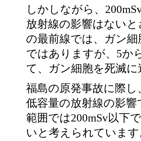
しかしながら、200mS
放射線の影響はないと
の最前線では、ガン細
ではありますが、5か
て、ガン細胞を死滅に
福島の原発事故に際し
低容量の放射線の影響
範囲では200mSv以
いと考えられています