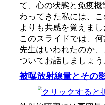
て、心の状態と免疫機
わってきた私には、こ
よりも共感を覚えまし
このスライドでは、何
先生はいわれたのか、
ついてお話しましょう
被曝放射線量とその