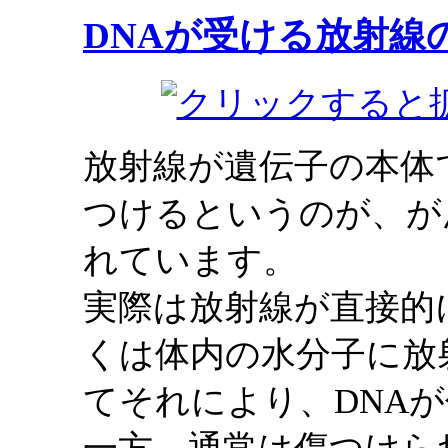
DNAが受ける放射線
放射線が遺伝子の本体
つけるというのが、が
れています。
実際は放射線が直接的
くは体内の水分子に放
てそれにより、DNA