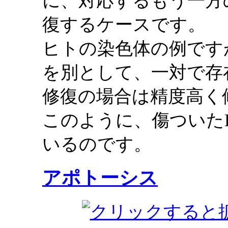
に、対応するもう一方
復するケースです。
ヒトの染色体の例です
を別として、一対で存
修復の場合は精度高く
このように、傷ついた
いるのです。
アポトーシス