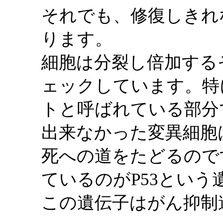
それでも、修復しきれ
ります。
細胞は分裂し倍加する
ェックしています。特
トと呼ばれている部分
出来なかった変異細胞
死への道をたどるので
ているのがP53という
この遺伝子はがん抑制