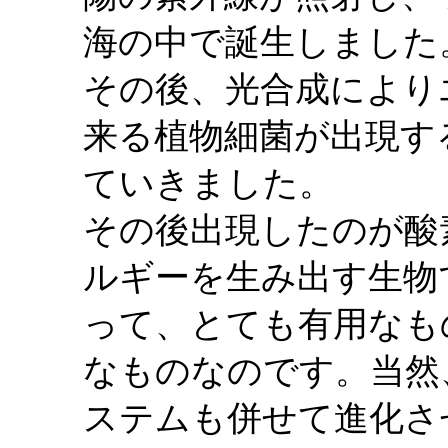
海の中で誕生しました
その後、光合成により
来る植物細菌が出現す
ていきました。
その後出現したのが酸
ルギーを生み出す生物
って、とても有用なも
なものなのです。当然
ステムも併せて進化さ