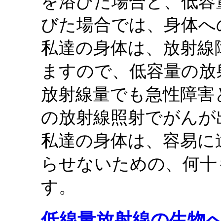
を浴びた場合と、低容
びた場合では、身体へ
私達の身体は、放射線
ますので、低容量の放
放射線量でも急性障害
の放射線照射でがんが
私達の身体は、容易に
らせないための、何十
す。
低線量放射線の生物