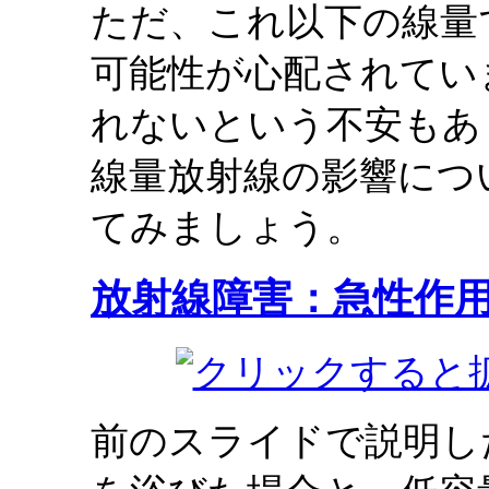
ただ、これ以下の線量
可能性が心配されてい
れないという不安もあ
線量放射線の影響につ
てみましょう。
放射線障害：急性作
前のスライドで説明し