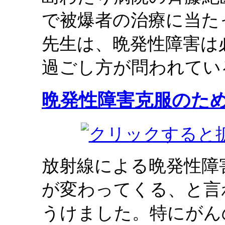
で被爆者の治療に当た
先生は、晩発性障害は
過ごし方が問われてい
晩発性障害克服のた
放射線による晩発性障
が変わってくる、と言
うけました。特にがん