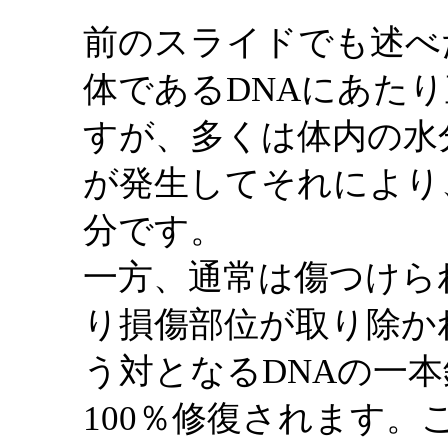
前のスライドでも述べ
体であるDNAにあた
すが、多くは体内の水
が発生してそれにより
分です。
一方、通常は傷つけら
り損傷部位が取り除か
う対となるDNAの一
100％修復されます。