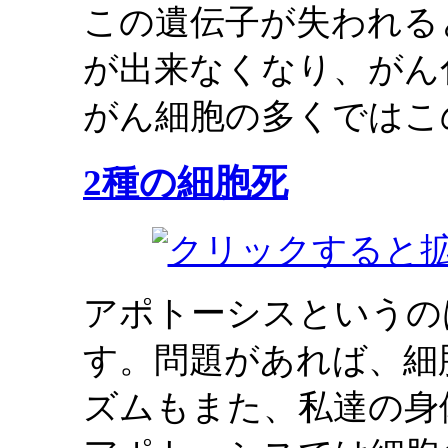
この遺伝子が失われる
が出来なくなり、がん
がん細胞の多くではこ
2種の細胞死
アポトーシスというの
す。問題があれば、細
ズムもまた、私達の身