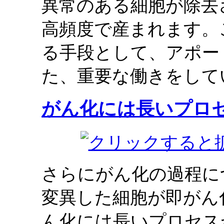
異常のある細胞が除去
高頻度で産まれます。
る手段として、アポー
た、重要な働きをして
がん化には長いプロ
さらにがん化の過程に
変異した細胞が即がん
ん化には長いプロセス