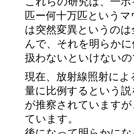
これらの研究は、一ポ
匹ー何十万匹というマ
は突然変異というのは
んで、それを明らかに
扱わないといけないの
現在、放射線照射によ
量に比例するという説
が推察されていますが
ています。
後になって明らかにな