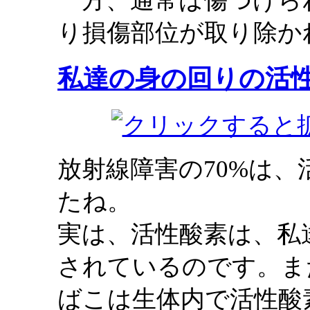
一方、通常は傷つけら
り損傷部位が取り除か
私達の身の回りの活
放射線障害の70%は
たね。
実は、活性酸素は、私
されているのです。ま
ばこは生体内で活性酸