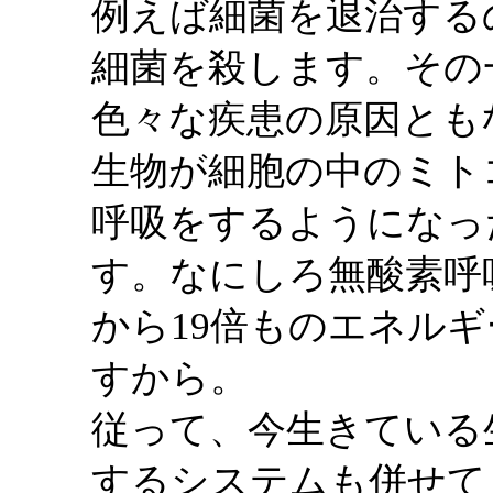
例えば細菌を退治する
細菌を殺します。その
色々な疾患の原因とも
生物が細胞の中のミト
呼吸をするようになっ
す。なにしろ無酸素呼
から19倍ものエネル
すから。
従って、今生きている
するシステムも併せて