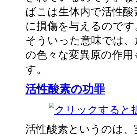
ばこは生体内で活性酸
に損傷を与えるのです
そういった意味では、
の色々な変異原の作用
す。
活性酸素の功罪
活性酸素というのは、