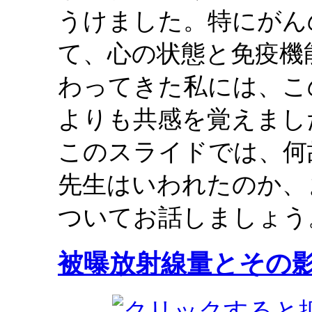
うけました。特にがん
て、心の状態と免疫機
わってきた私には、こ
よりも共感を覚えまし
このスライドでは、何
先生はいわれたのか、
ついてお話しましょう
被曝放射線量とその