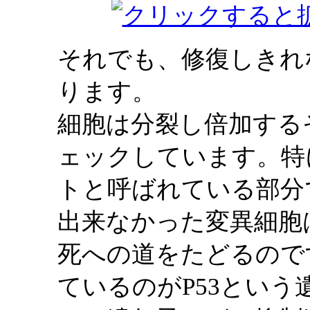
それでも、修復しきれ
ります。
細胞は分裂し倍加する
ェックしています。特
トと呼ばれている部分
出来なかった変異細胞
死への道をたどるので
ているのがP53という