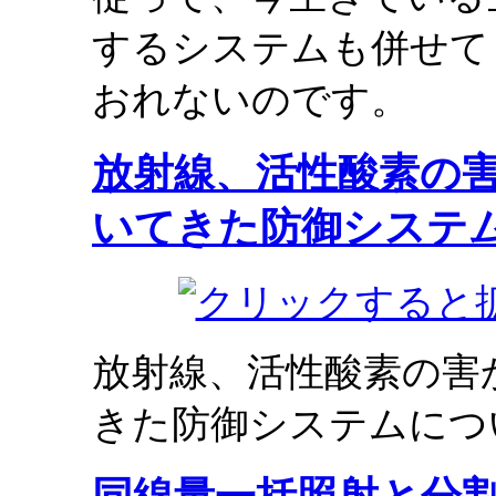
するシステムも併せて
おれないのです。
放射線、活性酸素の
いてきた防御システ
放射線、活性酸素の害
きた防御システムにつ