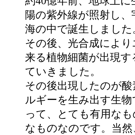
約40億年前、地球上
陽の紫外線が照射し、
海の中で誕生しました
その後、光合成により
来る植物細菌が出現す
ていきました。
その後出現したのが酸
ルギーを生み出す生物
って、とても有用なも
なものなのです。当然