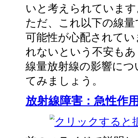
いと考えられています
ただ、これ以下の線量
可能性が心配されてい
れないという不安もあ
線量放射線の影響につ
てみましょう。
放射線障害：急性作