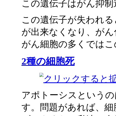
この遺伝子はがん抑制
この遺伝子が失われる
が出来なくなり、がん
がん細胞の多くではこ
2種の細胞死
アポトーシスというの
す。問題があれば、細