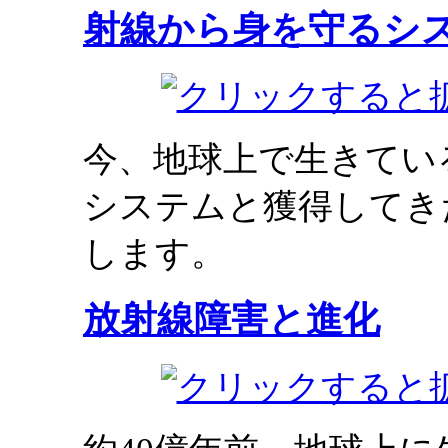
射線から身を守るシ
今、地球上で生きてい
システムと獲得してき
します。
放射線障害と進化