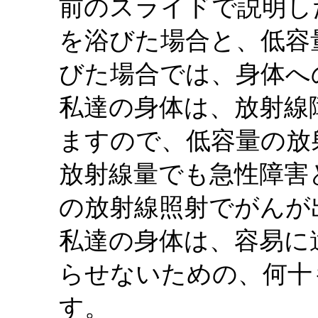
前のスライドで説明し
を浴びた場合と、低容
びた場合では、身体へ
私達の身体は、放射線
ますので、低容量の放
放射線量でも急性障害
の放射線照射でがんが
私達の身体は、容易に
らせないための、何十
す。