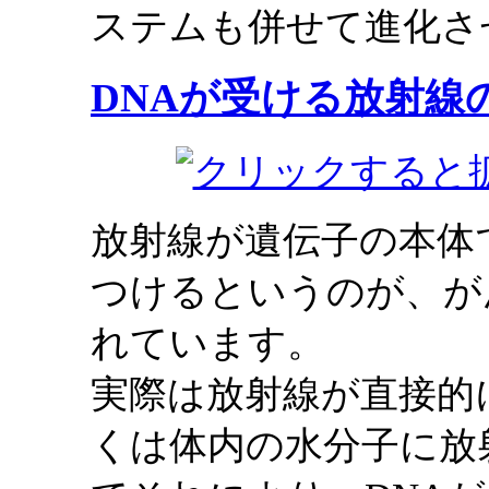
ステムも併せて進化さ
DNAが受ける放射線
放射線が遺伝子の本体
つけるというのが、が
れています。
実際は放射線が直接的
くは体内の水分子に放