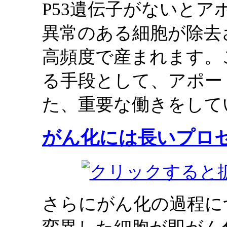
P53遺伝子がないと
異常のある細胞が除去
高頻度で産まれます。
る手段として、アポー
た、重要な働きをして
がん化には長いプロ
さらにがん化の過程に