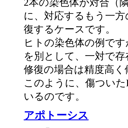
2本の染色体が対合（
に、対応するもう一方
復するケースです。
ヒトの染色体の例です
を別として、一対で存
修復の場合は精度高く
このように、傷ついた
いるのです。
アポトーシス