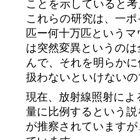
ことを示していると考
これらの研究は、一ポ
匹ー何十万匹というマ
は突然変異というのは
んで、それを明らかに
扱わないといけないの
現在、放射線照射によ
量に比例するという説
が推察されていますが