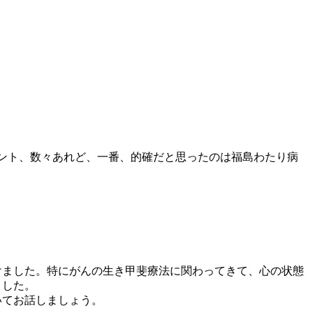
メント、数々あれど、一番、的確だと思ったのは福島わたり病
けました。特にがんの生き甲斐療法に関わってきて、心の状態
ました。
いてお話しましょう。