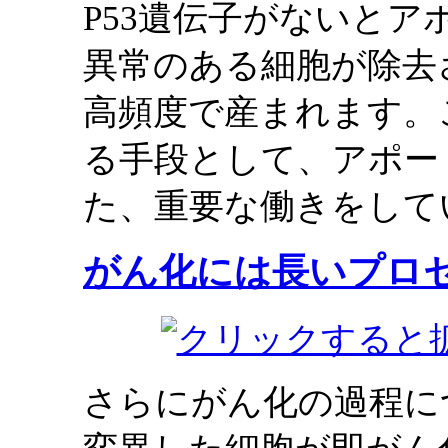
P53遺伝子がないと
異常のある細胞が除去
高頻度で産まれます。
る手段として、アポー
た、重要な働きをして
がん化には長いプロ
さらにがん化の過程に