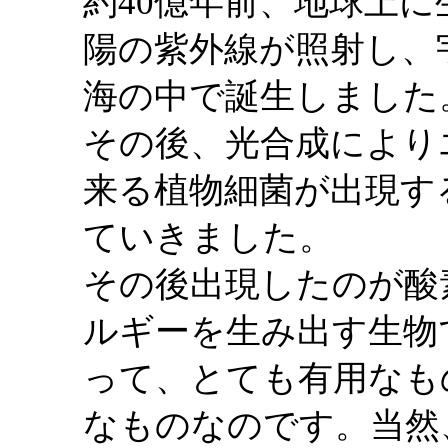
約40億年前、地球上
陽の紫外線が照射し、
海の中で誕生しました
その後、光合成により
来る植物細菌が出現す
ていきました。
その後出現したのが酸
ルギーを生み出す生物
って、とても有用なも
なものなのです。当然