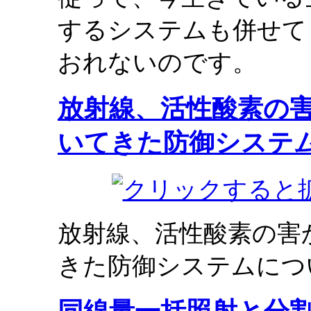
するシステムも併せて
おれないのです。
放射線、活性酸素の
いてきた防御システ
放射線、活性酸素の害
きた防御システムにつ