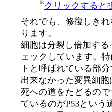
それでも、修復しきれ
ります。
細胞は分裂し倍加する
ェックしています。特
トと呼ばれている部分
出来なかった変異細胞
死への道をたどるので
ているのがP53という