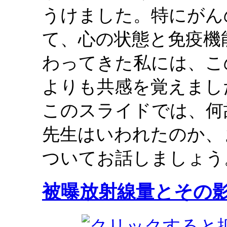
うけました。特にがん
て、心の状態と免疫機
わってきた私には、こ
よりも共感を覚えまし
このスライドでは、何
先生はいわれたのか、
ついてお話しましょう
被曝放射線量とその