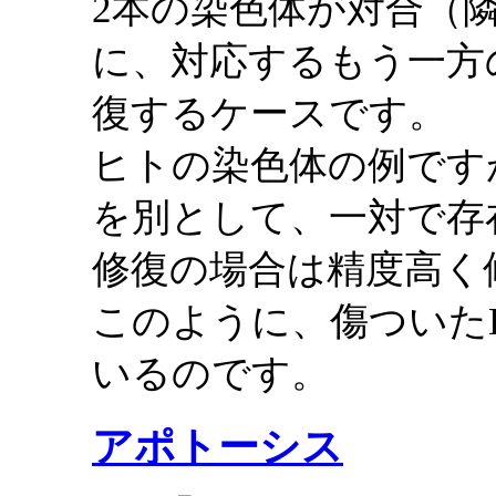
2本の染色体が対合（
に、対応するもう一方
復するケースです。
ヒトの染色体の例です
を別として、一対で存
修復の場合は精度高く
このように、傷ついた
いるのです。
アポトーシス