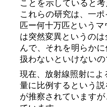
ことを示していると考
これらの研究は、一ポ
匹ー何十万匹というマ
は突然変異というのは
んで、それを明らかに
扱わないといけないの
現在、放射線照射によ
量に比例するという説
が推察されていますが