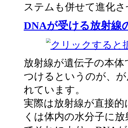
ステムも併せて進化さ
DNAが受ける放射線
放射線が遺伝子の本体
つけるというのが、が
れています。
実際は放射線が直接的
くは体内の水分子に放