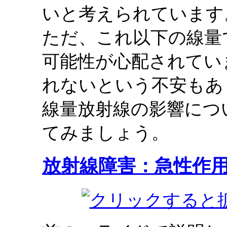
いと考えられています
ただ、これ以下の線量
可能性が心配されてい
れないという不安もあ
線量放射線の影響につ
てみましょう。
放射線障害：急性作