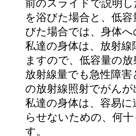
前のスライドで説明し
を浴びた場合と、低容
びた場合では、身体へ
私達の身体は、放射線
ますので、低容量の放
放射線量でも急性障害
の放射線照射でがんが
私達の身体は、容易に
らせないための、何十
す。