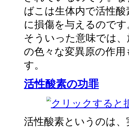
ばこは生体内で活性酸
に損傷を与えるのです
そういった意味では、
の色々な変異原の作用
す。
活性酸素の功罪
活性酸素というのは、