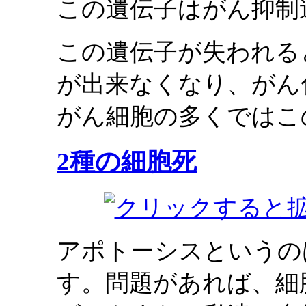
この遺伝子はがん抑制
この遺伝子が失われる
が出来なくなり、がん
がん細胞の多くではこ
2種の細胞死
アポトーシスというの
す。問題があれば、細