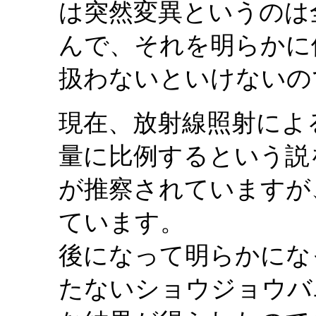
は突然変異というのは
んで、それを明らかに
扱わないといけないの
現在、放射線照射によ
量に比例するという説
が推察されていますが
ています。
後になって明らかにな
たないショウジョウバ