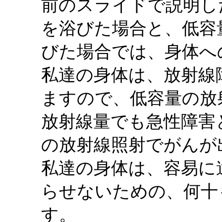
前のスライドで説明し
を浴びた場合と、低容
びた場合では、身体へ
私達の身体は、放射線
ますので、低容量の放
放射線量でも急性障害
の放射線照射でがんが
私達の身体は、容易に
らせないための、何十
す。