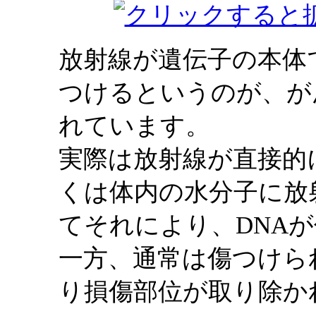
放射線が遺伝子の本体
つけるというのが、が
れています。
実際は放射線が直接的
くは体内の水分子に放
てそれにより、DNA
一方、通常は傷つけら
り損傷部位が取り除か