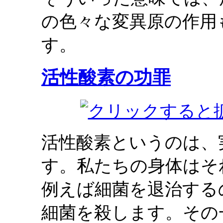
の色々な変異原の作用
す。
活性酸素の功罪
活性酸素というのは、
す。私たちの身体はそ
例えば細菌を退治する
細菌を殺します。その