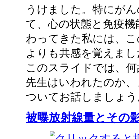
うけました。特にがん
て、心の状態と免疫機
わってきた私には、こ
よりも共感を覚えまし
このスライドでは、何
先生はいわれたのか、
ついてお話しましょう
被曝放射線量とその