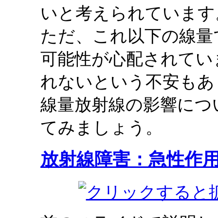
いと考えられています
ただ、これ以下の線量
可能性が心配されてい
れないという不安もあ
線量放射線の影響につ
てみましょう。
放射線障害：急性作