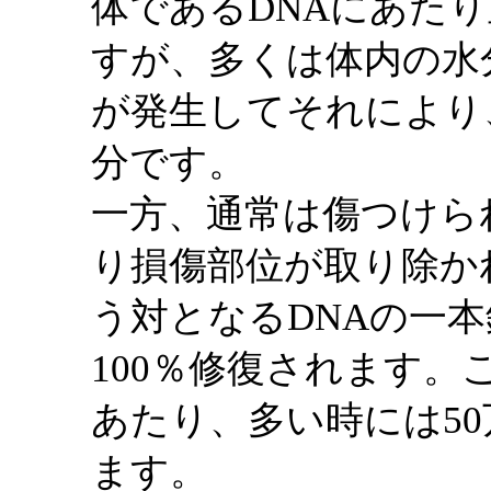
体であるDNAにあた
すが、多くは体内の水
が発生してそれにより
分です。
一方、通常は傷つけら
り損傷部位が取り除か
う対となるDNAの一
100％修復されます。
あたり、多い時には5
ます。