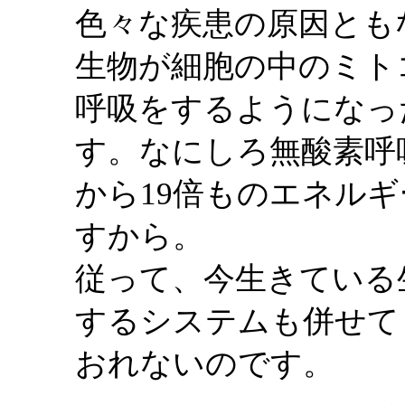
色々な疾患の原因とも
生物が細胞の中のミト
呼吸をするようになっ
す。なにしろ無酸素呼
から19倍ものエネル
すから。
従って、今生きている
するシステムも併せて
おれないのです。