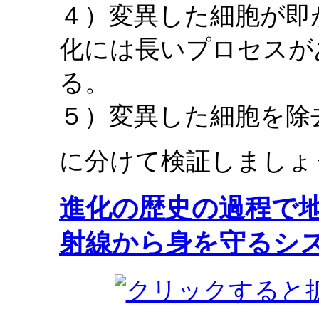
４）変異した細胞が即
化には長いプロセスが
る。
５）変異した細胞を除
に分けて検証しましょ
進化の歴史の過程で
射線から身を守るシ