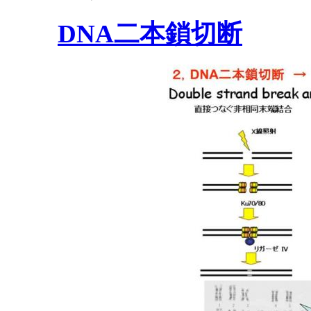
DNA二本鎖切断