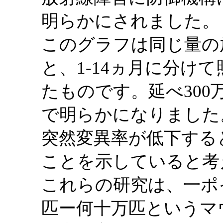
明らかにされました。
このグラフは同じ量の
と、1-14ヵ月に分け
たものです。延べ30
で明らかになりました
突然変異率が低下する
ことを示していると考
これらの研究は、一ポ
匹ー何十万匹というマ