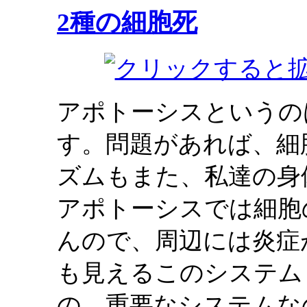
2種の細胞死
アポトーシスというの
す。問題があれば、細
ズムもまた、私達の身
アポトーシスでは細胞
んので、周辺には炎症
も見えるこのシステム
の、重要なシステムな