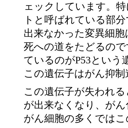
ェックしています。特
トと呼ばれている部分
出来なかった変異細胞
死への道をたどるので
ているのがP53という
この遺伝子はがん抑制
この遺伝子が失われる
が出来なくなり、がん
がん細胞の多くではこ