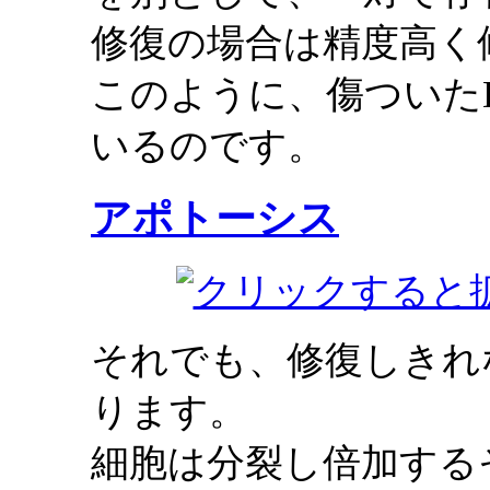
修復の場合は精度高く
このように、傷ついた
いるのです。
アポトーシス
それでも、修復しきれ
ります。
細胞は分裂し倍加する