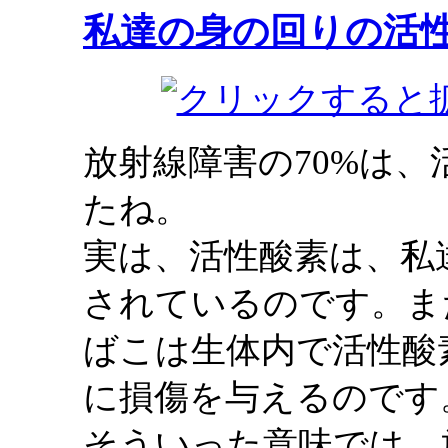
私達の身の回りの活
放射線障害の70%は
たね。
実は、活性酸素は、私
されているのです。ま
ばこは生体内で活性酸
に損傷を与えるのです
そういった意味では、