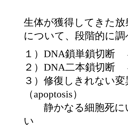
生体が獲得してきた放
について、段階的に調
１）DNA鎖単鎖切断
２）DNA二本鎖切断
３）修復しきれない変
（apoptosis）
静かなる細胞死にい
い