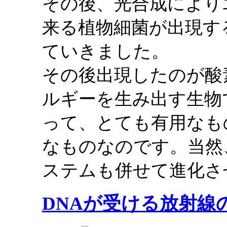
その後、光合成により
来る植物細菌が出現す
ていきました。
その後出現したのが酸
ルギーを生み出す生物
って、とても有用なも
なものなのです。当然
ステムも併せて進化さ
DNAが受ける放射線