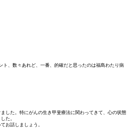
メント、数々あれど、一番、的確だと思ったのは福島わたり病
けました。特にがんの生き甲斐療法に関わってきて、心の状態
ました。
いてお話しましょう。