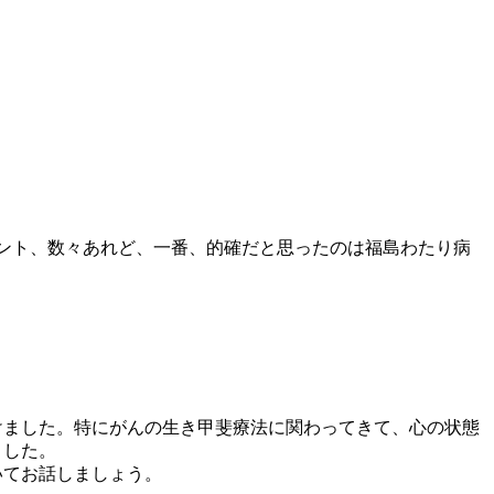
メント、数々あれど、一番、的確だと思ったのは福島わたり病
けました。特にがんの生き甲斐療法に関わってきて、心の状態
ました。
いてお話しましょう。