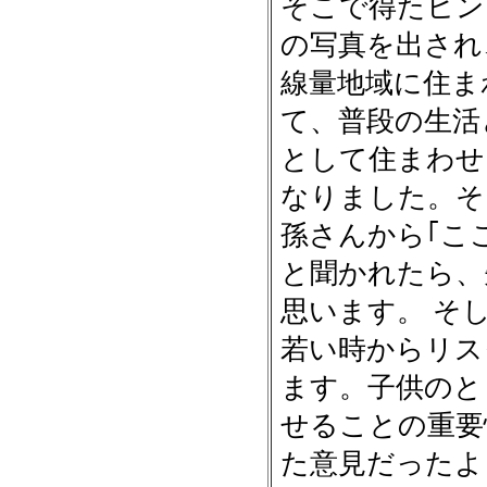
そこで得たヒン
の写真を出され
線量地域に住ま
て、普段の生活
として住まわせ
なりました。そ
孫さんから｢こ
と聞かれたら、
思います。 そ
若い時からリス
ます。子供のと
せることの重要
た意見だったよ