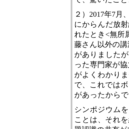
２）2017年7
にからんだ放射
れたとき<無所
藤さん以外の講
がありましたが
った専門家が協
がよくわかりま
で、これではボ
があったからで
シンポジウムを
ことは、それを