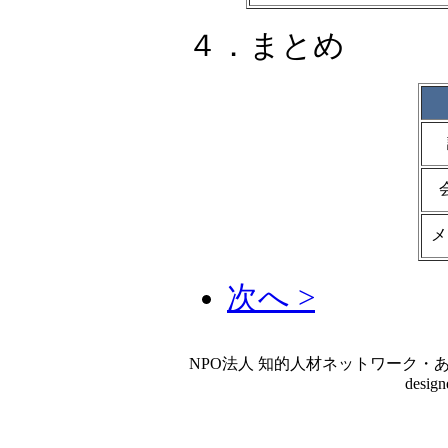
４．まとめ
メ
次へ >
NPO法人 知的人材ネットワーク・あいんしゅたいん
desig