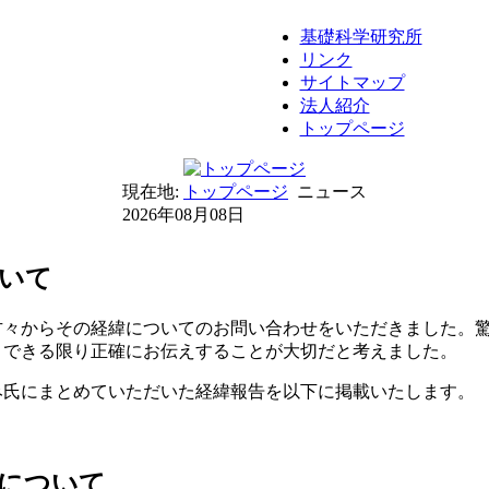
基礎科学研究所
リンク
サイトマップ
法人紹介
トップページ
現在地:
トップページ
ニュース
2026年08月08日
いて
方々からその経緯についてのお問い合わせをいただきました。
、できる限り正確にお伝えすることが大切だと考えました。
み氏にまとめていただいた経緯報告を以下に掲載いたします。
について