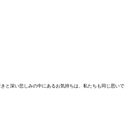
驚きと深い悲しみの中にあるお気持ちは、私たちも同じ思いで