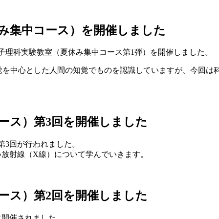
休み集中コース）を開催しました
親子理科実験教室（夏休み集中コース第1弾）を開催しました。
視覚を中心とした人間の知覚でものを認識していますが、今回は
コース）第3回を開催しました
の第3回が行われました。
い放射線（X線）について学んでいきます。
コース）第2回を開催しました
に開催されました。