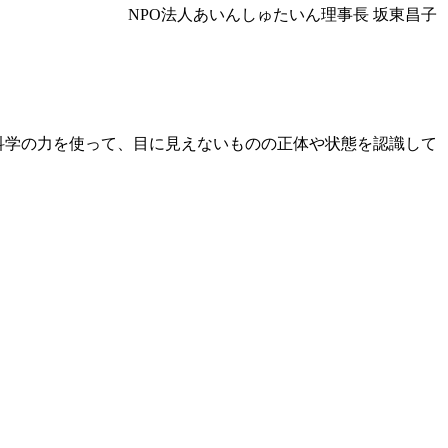
NPO法人あいんしゅたいん理事長 坂東昌子
科学の力を使って、目に見えないものの正体や状態を認識して