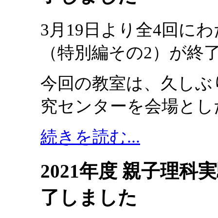
3月19日より全4回に
（特別編その2）が終
今回の教室は、久しぶ
究センターを会場とし
続きを読む...
2021年度 親子理
了しました