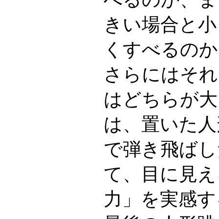
きい場合と小
くすべるのか
さらにはそれ
はどちらが大
は、置いた人
で弾き飛ばし
て、目に見え
力」を実感す