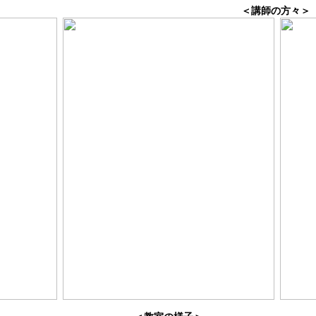
＜講師の方々＞