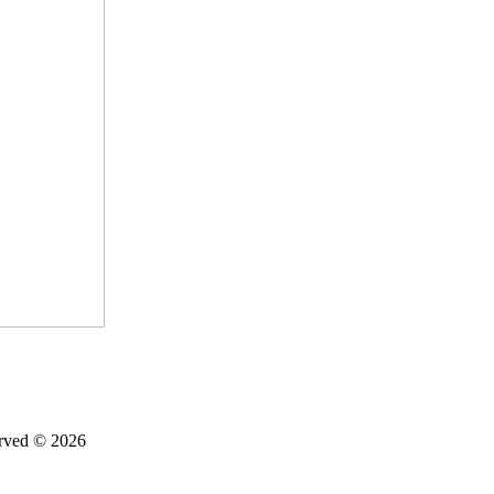
d © 2026