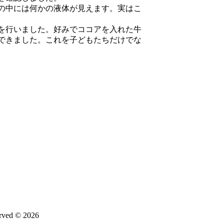
の中には何かの液体が見えます。実はこ
を行いました。好みでココアを入れた牛
できました。これを子どもたちだけでな
d © 2026