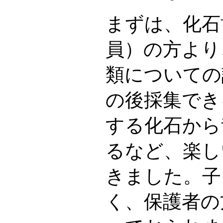
まずは、化石
員）の方より
類についての
の後採集でき
する化石から
るなど、楽し
きました。子
く、保護者の