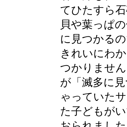
てひたすら石
貝や葉っぱの
に見つかるの
きれいにわか
つかりません
が「滅多に見
ゃっていたサ
た子どもがい
おられました