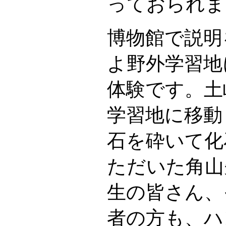
っておられま
博物館で説明
よ野外学習地
体験です。土
学習地に移動
石を砕いて化
ただいた角山
生の皆さん、
者の方も、ハ