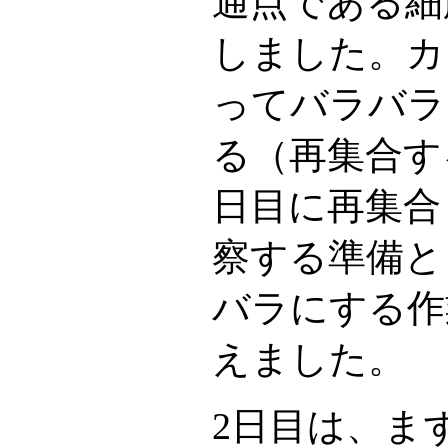
通点である細
しました。カ
ってバラバラ
る（再集合す
日目に再集合
察する準備と
バラにする作
えました。
2日目は、ま