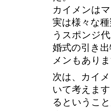
カイメンはマ
実は様々な種
うスポンジ代
婚式の引き出
メンもありま
次は、カイメ
いて考えます
るということ