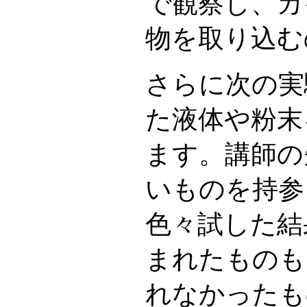
で観察し、カ
物を取り込む
さらに次の実
た液体や粉末
ます。講師の
いものを持参
色々試した結
まれたものも
れなかったも