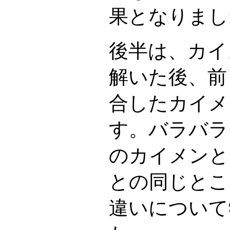
果となりまし
後半は、カイ
解いた後、前
合したカイメ
す。バラバラ
のカイメンと
との同じとこ
違いについて