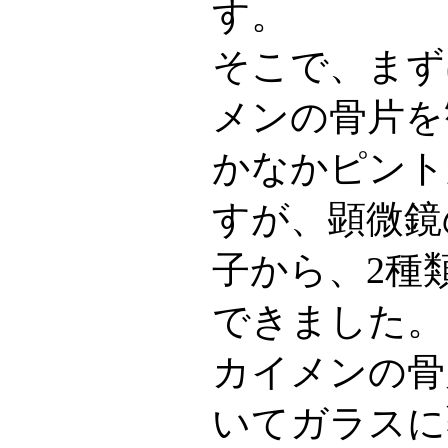
す。
そこで、まず
メンの骨片を
かなかピント
すが、顕微鏡
子から、2種
できました。
カイメンの骨
いてガラスに