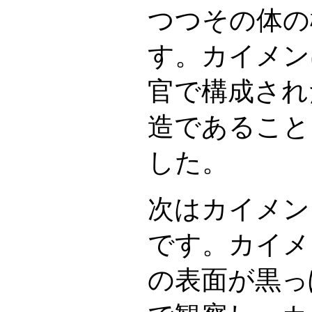
つつその体の
す。カイメン
官で構成され
造であること
した。
次はカイメン
です。カイメ
の表面が黒っ