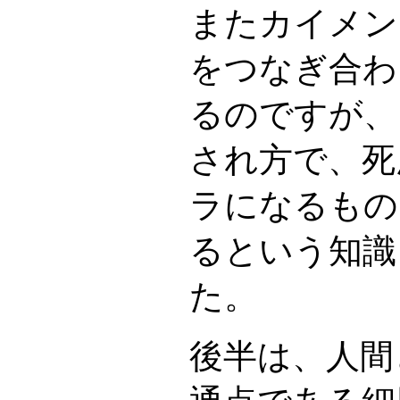
またカイメン
をつなぎ合わ
るのですが、
され方で、死
ラになるもの
るという知識
た。
後半は、人間