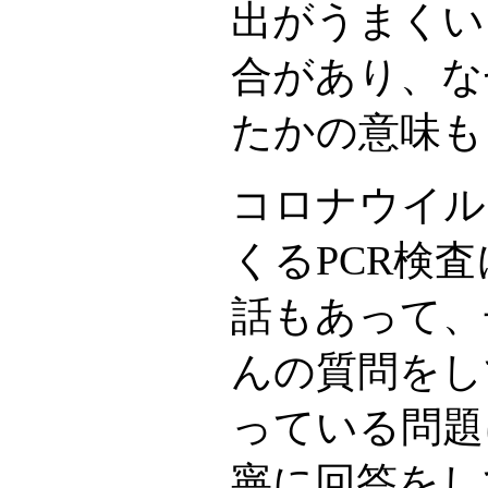
出がうまくい
合があり、な
たかの意味も
コロナウイル
くるPCR検
話もあって、
んの質問をし
っている問題
寧に回答をし