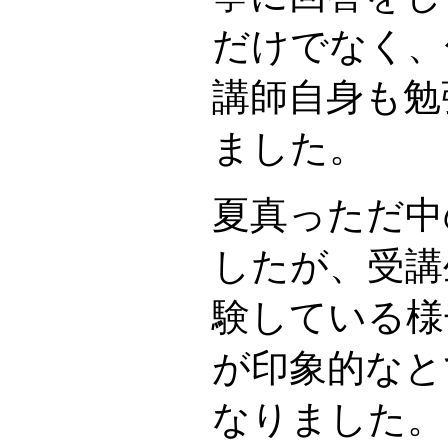
だけでなく、
講師自身も勉
ました。
夏真っただ中
したが、受講
験している様
が印象的なと
なりました。