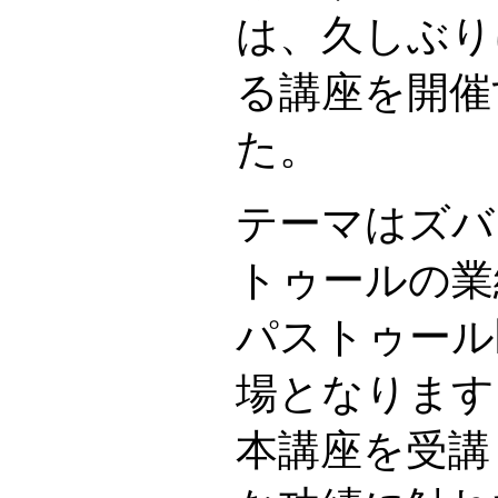
は、久しぶり
る講座を開催
た。
テーマはズバ
トゥールの業
パストゥール
場となります
本講座を受講