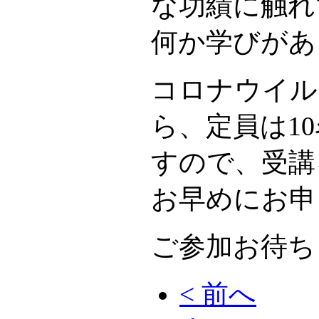
な功績に触れ
何か学びがあ
コロナウイル
ら、定員は1
すので、受講
お早めにお申
ご参加お待ち
< 前へ