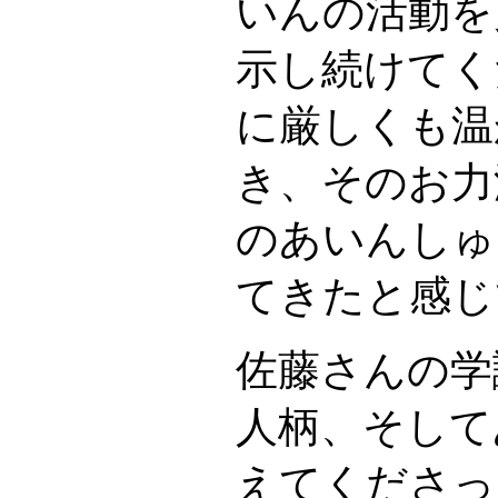
いんの活動を
示し続けてく
に厳しくも温
き、そのお力
のあいんしゅ
てきたと感じ
佐藤さんの学
人柄、そして
えてくださっ