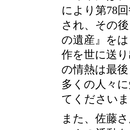
により第78
され、その後
の遺産』をは
作を世に送り
の情熱は最後
多くの人々に
てくださいま
また、佐藤さ