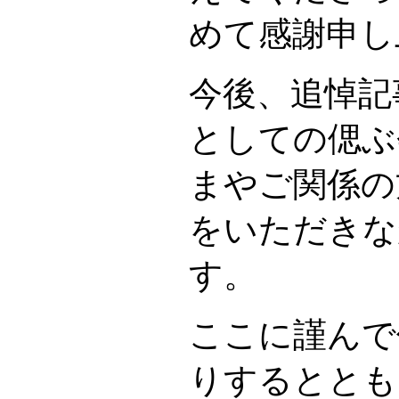
めて感謝申し
今後、追悼記
としての偲ぶ
まやご関係の
をいただきな
す。
ここに謹んで
りするととも