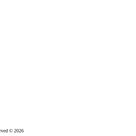
d © 2026