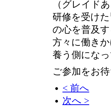
（グレイドあ
研修を受けた
の心を普及す
方々に働きか
養う側になっ
ご参加をお待
< 前へ
次へ >