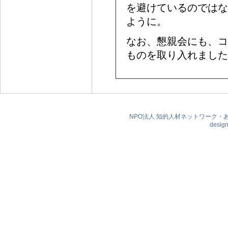
を避けているのではな
ように。
なお、懇親会にも、コ
ものを取り入れました
NPO法人 知的人材ネットワーク・あいんしゅたい
desig