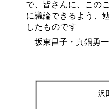
で、皆さんに、この
に議論できるよう、
したものです
坂東昌子・真鍋勇一
沢