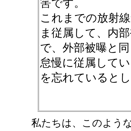
筈です。
これまでの放射線
ま従属して、内部
で、外部被曝と同
怠慢に従属してい
を忘れているとし
私たちは、このよう