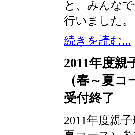
と、みんなで
行いました。
続きを読む...
2011年度
（春～夏コ
受付終了
2011年度親