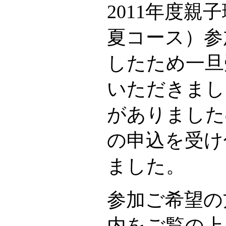
2011年度親
夏コース）参
したため一旦
いただきまし
がありました
の申込を受け
ました。
参加ご希望の
内をご覧の上