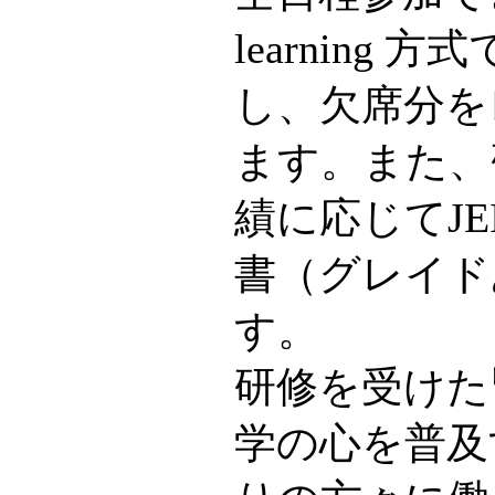
learning
し、欠席分を
ます。また、
績に応じてJE
書（グレイド
す。
研修を受けた
学の心を普及