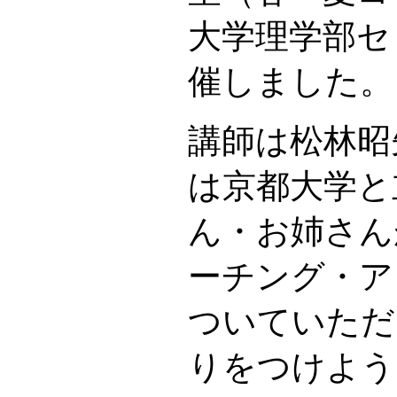
大学理学部セ
催しました。
講師は松林昭
は京都大学と
ん・お姉さん
ーチング・ア
ついていただ
りをつけよう