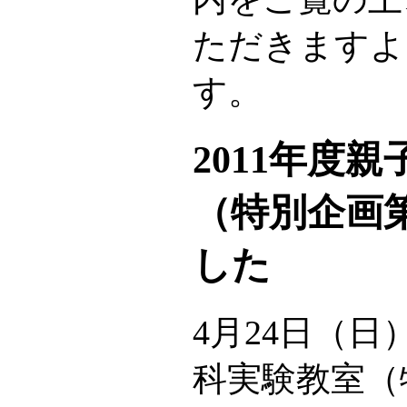
ただきますよ
す。
2011年度
（特別企画
した
4月24日（日
科実験教室（