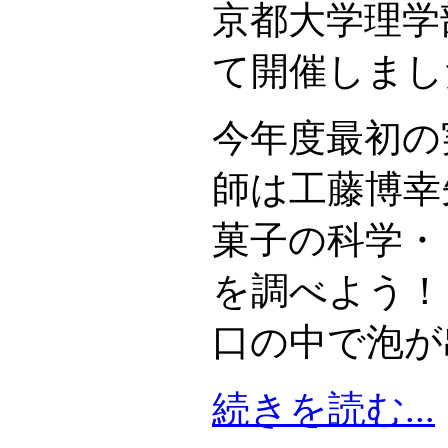
京都大学理学
て開催しまし
今年度最初の
師は工藤博幸
菓子の科学・
を調べよう！
口の中で泡が
続きを読む...