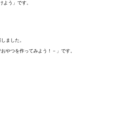
けよう」です。
催しました。
でおやつを作ってみよう！－」です。