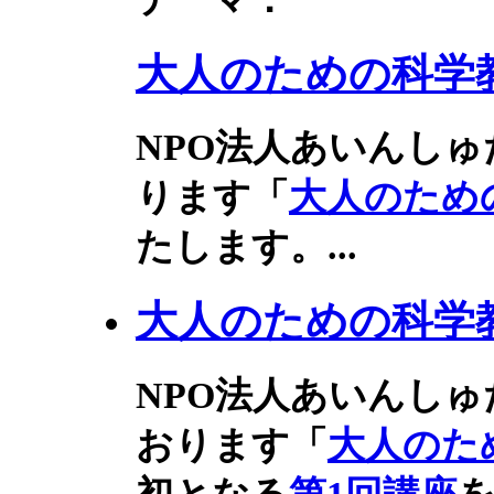
大人のための科学教室
NPO法人あいんし
ります「
大人のため
たします。
...
大人のための科学教室
NPO法人あいんし
おります「
大人のた