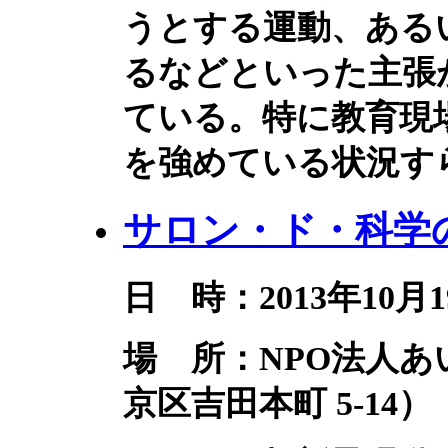
うとする運動、ある
るなどといった主張
ている。特に教育現
を強めている状況す
サロン・ド・科学の
日 時：2013年10月19
場 所：NPO法人
京区吉田本町 5-14）