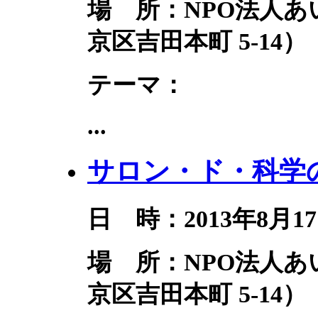
場 所：NPO法人
京区吉田本町 5-14）
テーマ：
...
サロン・ド・科学の
日 時：2013年8月17
場 所：NPO法人
京区吉田本町 5-14）