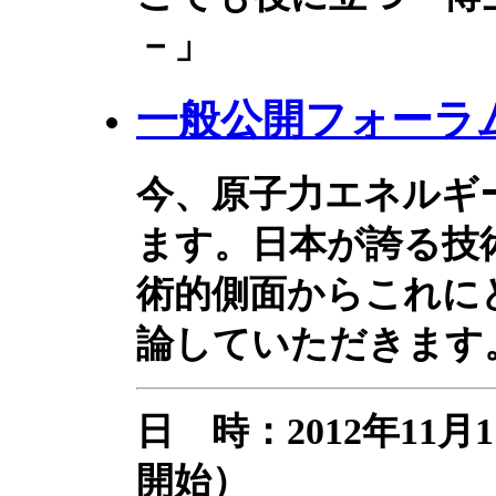
－」
一般公開フォーラム
今、原子力エネルギ
ます。日本が誇る技
術的側面からこれに
論していただきます
日 時：2012年11月1日
開始）